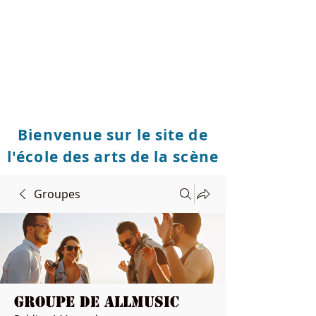
Bienvenue sur le site de
l'école des arts de la scène
Groupes
Groupe de Allmusic