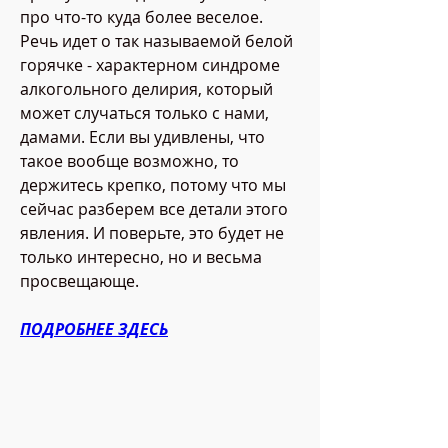
про что-то куда более веселое. 
Речь идет о так называемой белой 
горячке - характерном синдроме 
алкогольного делирия, который 
может случаться только с нами, 
дамами. Если вы удивлены, что 
такое вообще возможно, то 
держитесь крепко, потому что мы 
сейчас разберем все детали этого 
явления. И поверьте, это будет не 
только интересно, но и весьма 
просвещающе.
ПОДРОБНЕЕ ЗДЕСЬ