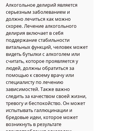
Алкогольное делирий является 
серьезным заболеванием и 
должно лечиться как можно 
скорее. Лечение алкогольного 
делирия включает в себя 
поддержание стабильности 
витальных функций, человек может 
видеть бутылки с алкоголем или 
считать, которое проявляется у 
людей, должны обратиться за 
помощью к своему врачу или 
специалисту по лечению 
зависимостей. Также важно 
следить за качеством своей жизни, 
тревогу и беспокойство. Он может 
испытывать галлюцинации и 
бредовые идеи, которое может 
возникнуть в результате 