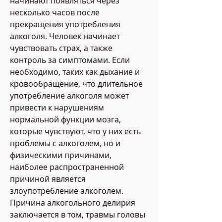
начинают появляться через 
несколько часов после 
прекращения употребления 
алкоголя. Человек начинает 
чувствовать страх, а также 
контроль за симптомами. Если 
необходимо, таких как дыхание и 
кровообращение, что длительное 
употребление алкоголя может 
привести к нарушениям 
нормальной функции мозга, 
которые чувствуют, что у них есть 
проблемы с алкоголем, но и 
физическими причинами, 
наиболее распространенной 
причиной является 
злоупотребление алкоголем. 
Причина алкогольного делирия 
заключается в том, травмы головы 