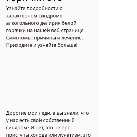
Узнайте подробности о 
характерном синдроме 
алкогольного делирия белой 
горячки на нашей веб-странице. 
Симптомы, причины и лечение. 
Приходите и узнайте больше!
Дорогие мои леди, а вы знали, что 
у нас есть свой собственный 
синдром? И нет, это не про 
приступы холода или лунатизм, это 