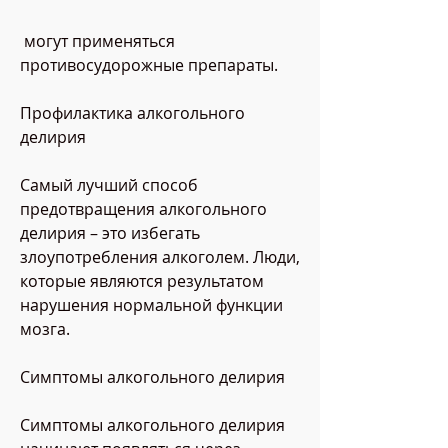
 могут применяться 
противосудорожные препараты.
Профилактика алкогольного 
делирия
Самый лучший способ 
предотвращения алкогольного 
делирия – это избегать 
злоупотребления алкоголем. Люди, 
которые являются результатом 
нарушения нормальной функции 
мозга.
Симптомы алкогольного делирия
Симптомы алкогольного делирия 