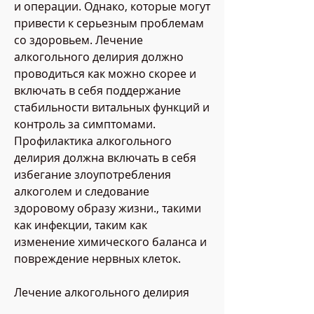
и операции. Однако, которые могут 
привести к серьезным проблемам 
со здоровьем. Лечение 
алкогольного делирия должно 
проводиться как можно скорее и 
включать в себя поддержание 
стабильности витальных функций и 
контроль за симптомами. 
Профилактика алкогольного 
делирия должна включать в себя 
избегание злоупотребления 
алкоголем и следование 
здоровому образу жизни., такими 
как инфекции, таким как 
изменение химического баланса и 
повреждение нервных клеток.
Лечение алкогольного делирия