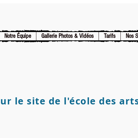
Notre Équipe
Gallerie Photos & Vidéos
Tarifs
Nos 
r le site de l'école des art