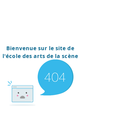
Bienvenue sur le site de
l'école des arts de la scène