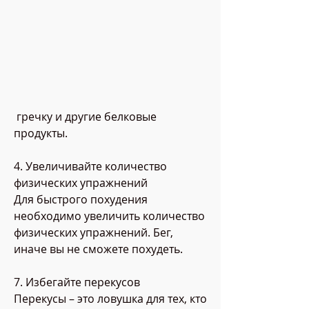
 гречку и другие белковые 
продукты.
4. Увеличивайте количество 
физических упражнений
Для быстрого похудения 
необходимо увеличить количество 
физических упражнений. Бег, 
иначе вы не сможете похудеть.
7. Избегайте перекусов
Перекусы – это ловушка для тех, кто 