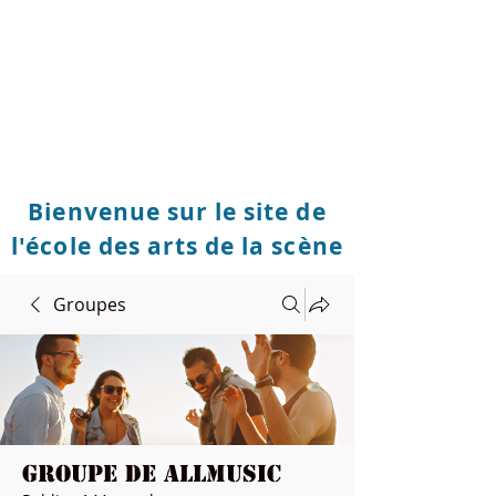
Bienvenue sur le site de
l'école des arts de la scène
Groupes
Groupe de Allmusic