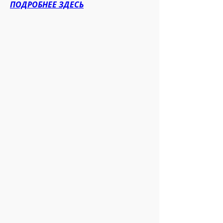
ПОДРОБНЕЕ ЗДЕСЬ