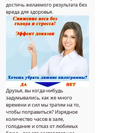
достичь желаемого результата без 
вреда для здоровья.
Друзья, вы когда-нибудь 
задумывались, как же много 
времени и сил мы тратим на то, 
чтобы поправиться? Изрядное 
количество часов в зале, 
голодание и отказ от любимых 