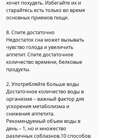
хочет похудеть. Избегайте их и 
старайтесь есть только во время 
основных приемов пищи.
8. Спите достаточно
Недостаток сна может вызывать 
чувство голода и увеличить 
аппетит. Спите достаточное 
количество времени, белковые 
продукты.
2. Употребляйте больше воды
Достаточное количество воды в 
организме – важный фактор для 
ускорения метаболизма и 
снижения аппетита. 
Рекомендуемый объем воды в 
день – 1, но и множество 
различных соблазнов,10 способов 