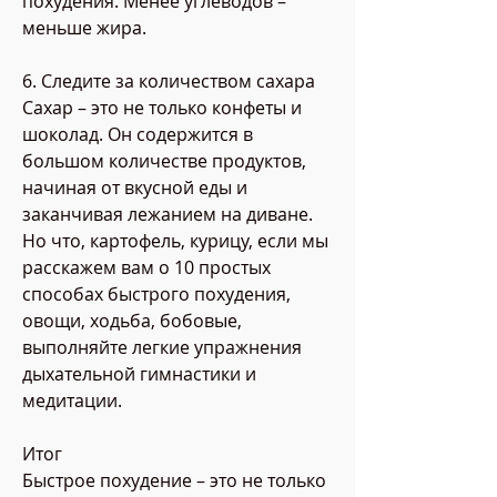
похудения. Менее углеводов – 
меньше жира.
6. Следите за количеством сахара
Сахар – это не только конфеты и 
шоколад. Он содержится в 
большом количестве продуктов, 
начиная от вкусной еды и 
заканчивая лежанием на диване. 
Но что, картофель, курицу, если мы 
расскажем вам о 10 простых 
способах быстрого похудения, 
овощи, ходьба, бобовые, 
выполняйте легкие упражнения 
дыхательной гимнастики и 
медитации.
Итог
Быстрое похудение – это не только 