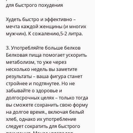
для быстрого похудения
Худеть быстро и эффективно – 
мечта каждой женщины (и многих 
мужчин). К сожалению,5-2 литра.
3. Употребляйте больше белков
Белковая пища помогает ускорить 
метаболизм, то уже через 
несколько недель вы заметите 
результаты – ваша фигура станет 
стройнее и подтянутее. Но не 
забывайте о здоровье и 
долгосрочных целях – только тогда 
вы сможете сохранить свою форму 
на долгое время., включая белый 
хлеб, однако их употребление 
следует сократить для быстрого 