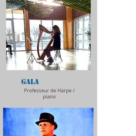
Gala
Professeur de Harpe /
piano