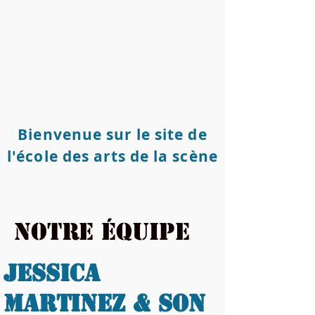
Bienvenue sur le site de
l'école des arts de la scène
Notre équipe
Jessica
Martinez & son