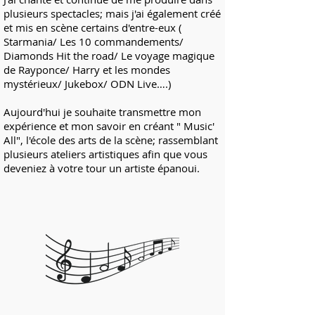
plusieurs spectacles; mais j'ai également créé
et mis en scène certains d'entre-eux (
Starmania/ Les 10 commandements/
Diamonds Hit the road/ Le voyage magique
de Rayponce/ Harry et les mondes
mystérieux/ Jukebox/ ODN Live….)
Aujourd'hui je souhaite transmettre mon
expérience et mon savoir en créant " Music'
All", l'école des arts de la scène; rassemblant
plusieurs ateliers artistiques afin que vous
deveniez à votre tour un artiste épanoui.