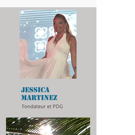
Jessica
Martinez
Fondateur et PDG