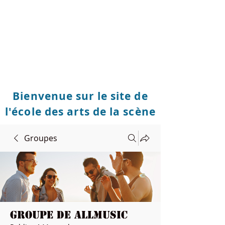
Bienvenue sur le site de
l'école des arts de la scène
Groupes
Groupe de Allmusic