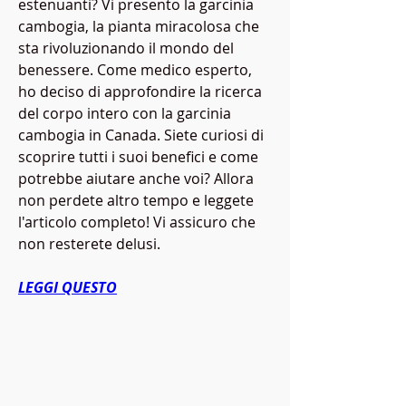
estenuanti? Vi presento la garcinia 
cambogia, la pianta miracolosa che 
sta rivoluzionando il mondo del 
benessere. Come medico esperto, 
ho deciso di approfondire la ricerca 
del corpo intero con la garcinia 
cambogia in Canada. Siete curiosi di 
scoprire tutti i suoi benefici e come 
potrebbe aiutare anche voi? Allora 
non perdete altro tempo e leggete 
l'articolo completo! Vi assicuro che 
non resterete delusi.
LEGGI QUESTO