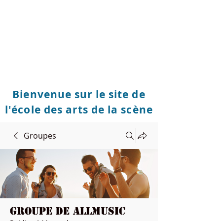
Bienvenue sur le site de
l'école des arts de la scène
Groupes
Groupe de Allmusic