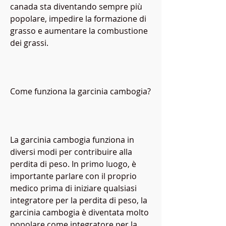
canada sta diventando sempre più 
popolare, impedire la formazione di 
grasso e aumentare la combustione 
dei grassi.
Come funziona la garcinia cambogia?
La garcinia cambogia funziona in 
diversi modi per contribuire alla 
perdita di peso. In primo luogo, è 
importante parlare con il proprio 
medico prima di iniziare qualsiasi 
integratore per la perdita di peso, la 
garcinia cambogia è diventata molto 
popolare come integratore per la 