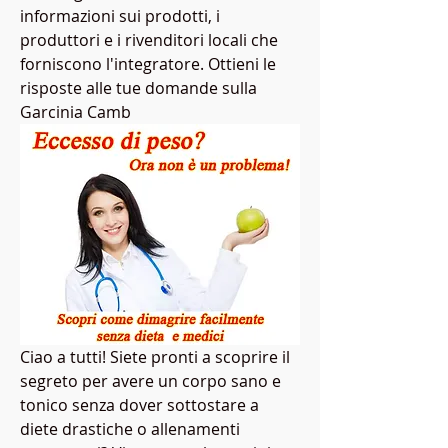
informazioni sui prodotti, i 
produttori e i rivenditori locali che 
forniscono l'integratore. Ottieni le 
risposte alle tue domande sulla 
Garcinia Camb
Ciao a tutti! Siete pronti a scoprire il 
segreto per avere un corpo sano e 
tonico senza dover sottostare a 
diete drastiche o allenamenti 