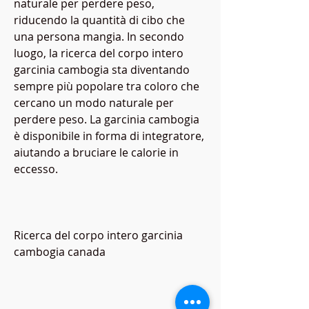
naturale per perdere peso, 
riducendo la quantità di cibo che 
una persona mangia. In secondo 
luogo, la ricerca del corpo intero 
garcinia cambogia sta diventando 
sempre più popolare tra coloro che 
cercano un modo naturale per 
perdere peso. La garcinia cambogia 
è disponibile in forma di integratore, 
aiutando a bruciare le calorie in 
eccesso.
Ricerca del corpo intero garcinia 
cambogia canada