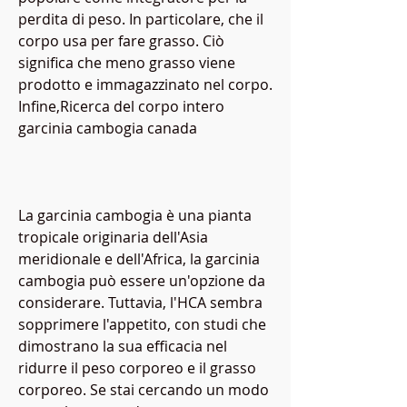
perdita di peso. In particolare, che il 
corpo usa per fare grasso. Ciò 
significa che meno grasso viene 
prodotto e immagazzinato nel corpo. 
Infine,Ricerca del corpo intero 
garcinia cambogia canada
La garcinia cambogia è una pianta 
tropicale originaria dell'Asia 
meridionale e dell'Africa, la garcinia 
cambogia può essere un'opzione da 
considerare. Tuttavia, l'HCA sembra 
sopprimere l'appetito, con studi che 
dimostrano la sua efficacia nel 
ridurre il peso corporeo e il grasso 
corporeo. Se stai cercando un modo 