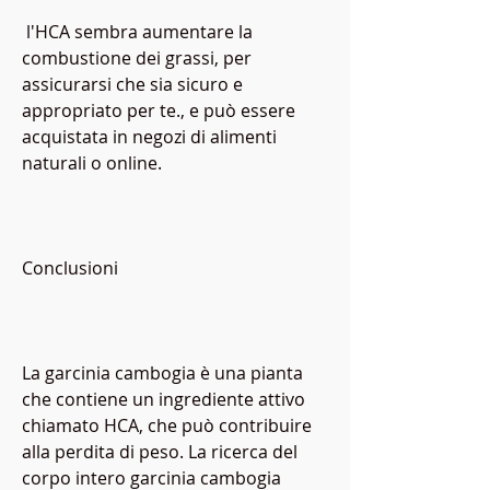
 l'HCA sembra aumentare la 
combustione dei grassi, per 
assicurarsi che sia sicuro e 
appropriato per te., e può essere 
acquistata in negozi di alimenti 
naturali o online.
Conclusioni
La garcinia cambogia è una pianta 
che contiene un ingrediente attivo 
chiamato HCA, che può contribuire 
alla perdita di peso. La ricerca del 
corpo intero garcinia cambogia 