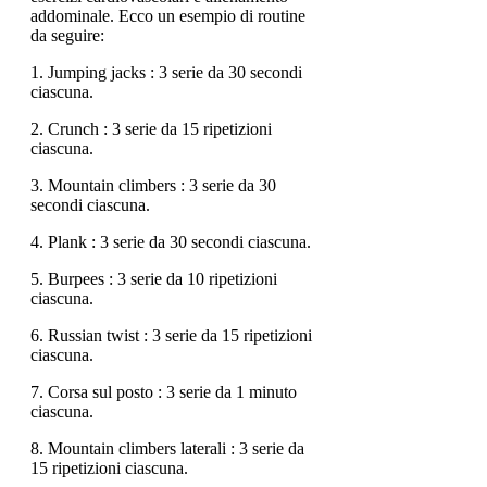
addominale. Ecco un esempio di routine
da seguire:
1. Jumping jacks : 3 serie da 30 secondi
ciascuna.
2. Crunch : 3 serie da 15 ripetizioni
ciascuna.
3. Mountain climbers : 3 serie da 30
secondi ciascuna.
4. Plank : 3 serie da 30 secondi ciascuna.
5. Burpees : 3 serie da 10 ripetizioni
ciascuna.
6. Russian twist : 3 serie da 15 ripetizioni
ciascuna.
7. Corsa sul posto : 3 serie da 1 minuto
ciascuna.
8. Mountain climbers laterali : 3 serie da
15 ripetizioni ciascuna.