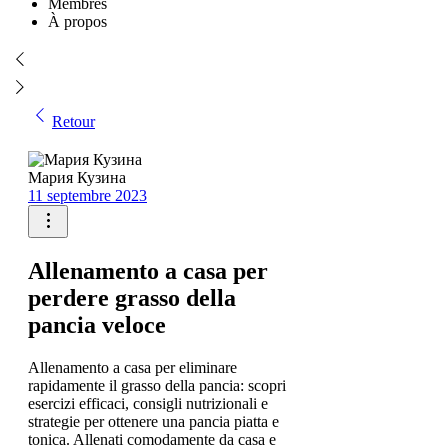
Membres
À propos
Retour
Мария Кузина
11 septembre 2023
Allenamento a casa per
perdere grasso della
pancia veloce
Allenamento a casa per eliminare
rapidamente il grasso della pancia: scopri
esercizi efficaci, consigli nutrizionali e
strategie per ottenere una pancia piatta e
tonica. Allenati comodamente da casa e