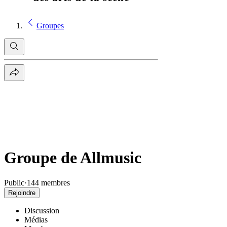
Groupes
Groupe de Allmusic
Public
·
144 membres
Rejoindre
Discussion
Médias