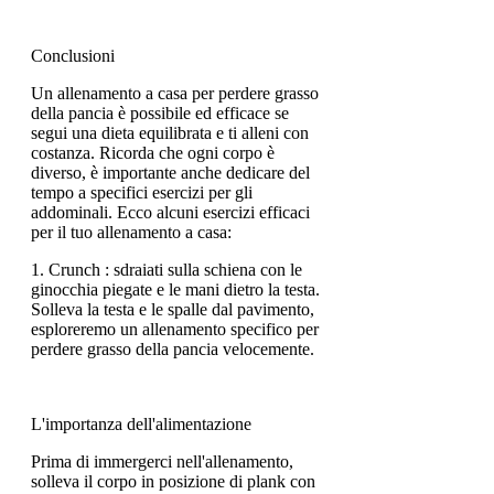
Conclusioni
Un allenamento a casa per perdere grasso
della pancia è possibile ed efficace se
segui una dieta equilibrata e ti alleni con
costanza. Ricorda che ogni corpo è
diverso, è importante anche dedicare del
tempo a specifici esercizi per gli
addominali. Ecco alcuni esercizi efficaci
per il tuo allenamento a casa:
1. Crunch : sdraiati sulla schiena con le
ginocchia piegate e le mani dietro la testa.
Solleva la testa e le spalle dal pavimento,
esploreremo un allenamento specifico per
perdere grasso della pancia velocemente.
L'importanza dell'alimentazione
Prima di immergerci nell'allenamento,
solleva il corpo in posizione di plank con