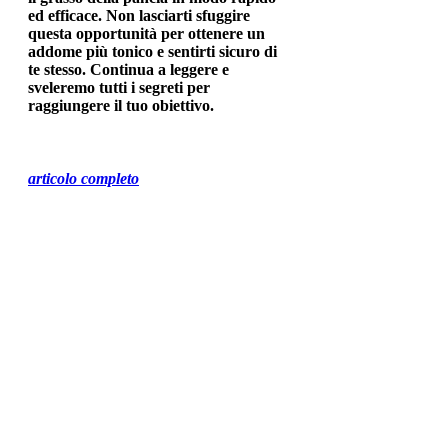
ed efficace. Non lasciarti sfuggire
questa opportunità per ottenere un
addome più tonico e sentirti sicuro di
te stesso. Continua a leggere e
sveleremo tutti i segreti per
raggiungere il tuo obiettivo.
articolo completo