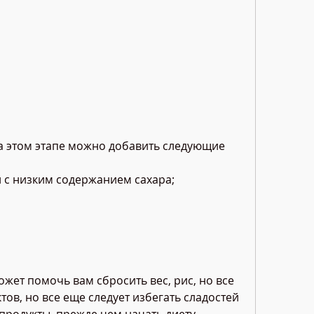
й с низким содержанием сахара;
жет помочь вам сбросить вес, рис, но все 
тов, но все еще следует избегать сладостей 