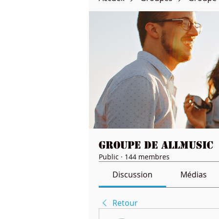
Groupe de Allmusic
Public
·
144 membres
Discussion
Médias
Retour