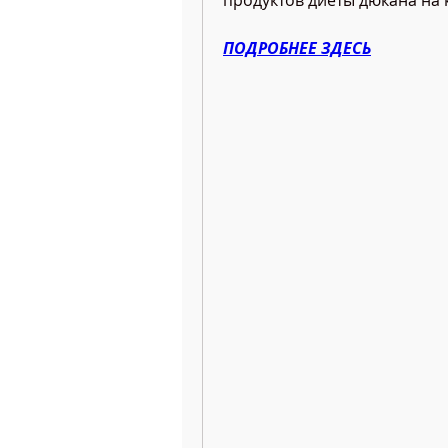
продуктов диеты дюкана на 
ПОДРОБНЕЕ ЗДЕСЬ