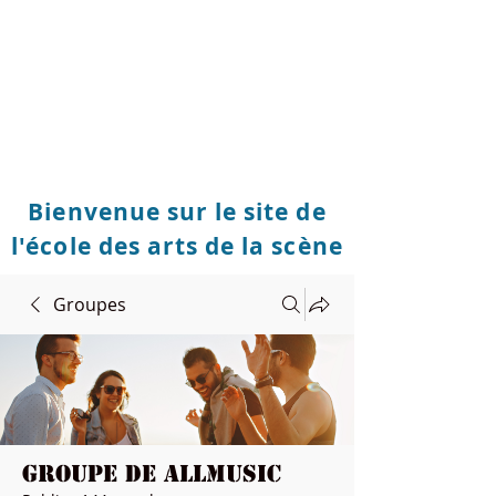
Bienvenue sur le site de
l'école des arts de la scène
Groupes
Groupe de Allmusic