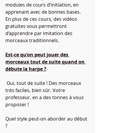
modules de cours d’initiation, en 
apprenant avec de bonnes bases.
En plus de ces cours, des vidéos 
gratuites vous permettront 
d‘apprendre par imitation des 
morceaux traditionnels.
Est-ce qu’on peut jouer des 
morceaux tout de suite quand on 
débute la harpe ?
 Oui, tout de suite ! Des morceaux 
très faciles, bien sûr. Votre 
professeur, en a des tonnes à vous 
proposer ! 					
Quel style peut-on aborder au début 
?