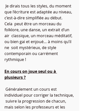
 Je dirais tous les styles, du moment 
que l’écriture est adaptée au niveau, 
c’est-à-dire simplifiée au début.
Cela  peut être un morceau du 
folklore, une danse, un extrait d’un 
air  classique, un morceau méditatif, 
ou bien gai et enjoué… à moins qu’il 
ne  soit mystérieux, de style 
contemporain ou carrément 
rythmique !
En cours on joue seul ou à 
plusieurs ?
 Généralement un cours est 
individuel pour corriger la technique, 
 suivre la progression de chacun, 
mais selon les professeurs et les  