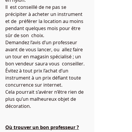
en nylon.
Il  est conseillé de ne pas se 
précipiter à acheter un instrument 
et de  préférer la location au moins 
pendant quelques mois pour être 
sûr de son  choix.
Demandez l’avis d’un professeur 
avant de vous lancer, ou  allez faire 
un tour en magasin spécialisé ; un 
bon vendeur saura vous  conseiller.
Évitez à tout prix l’achat d’un 
instrument à un prix défiant toute 
concurrence sur internet.
Cela pourrait s’avérer n’être rien de 
plus qu’un malheureux objet de 
décoration.
Où trouver un bon professeur ?