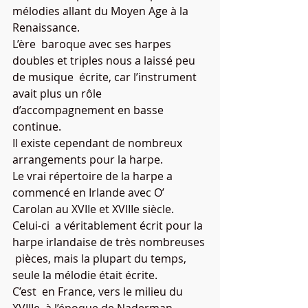
mélodies allant du Moyen Age à la 
Renaissance. 
L’ère  baroque avec ses harpes 
doubles et triples nous a laissé peu 
de musique  écrite, car l’instrument 
avait plus un rôle 
d’accompagnement en basse  
continue. 
Il existe cependant de nombreux 
arrangements pour la harpe.
Le vrai répertoire de la harpe a 
commencé en Irlande avec O’ 
Carolan au XVIIe et XVIIIe siècle. 
Celui-ci  a véritablement écrit pour la 
harpe irlandaise de très nombreuses 
 pièces, mais la plupart du temps, 
seule la mélodie était écrite. 
C’est  en France, vers le milieu du 