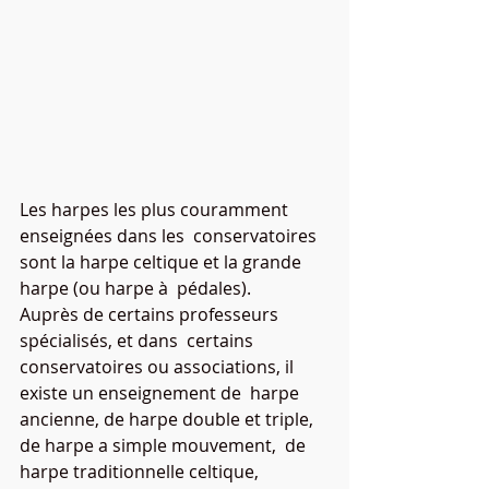
Les harpes les plus couramment 
enseignées dans les  conservatoires 
sont la harpe celtique et la grande 
harpe (ou harpe à  pédales). 
Auprès de certains professeurs 
spécialisés, et dans  certains 
conservatoires ou associations, il 
existe un enseignement de  harpe 
ancienne, de harpe double et triple, 
de harpe a simple mouvement,  de 
harpe traditionnelle celtique, 