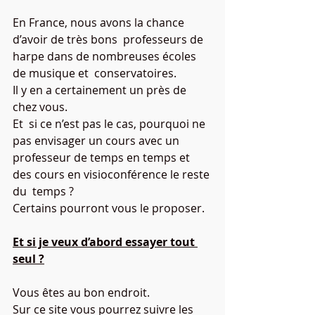
En France, nous avons la chance 
d’avoir de très bons  professeurs de 
harpe dans de nombreuses écoles 
de musique et  conservatoires.
Il y en a certainement un près de 
chez vous.
Et  si ce n’est pas le cas, pourquoi ne 
pas envisager un cours avec un  
professeur de temps en temps et 
des cours en visioconférence le reste 
du  temps ?
Certains pourront vous le proposer.
Et si je veux d’abord essayer tout 
seul ?
Vous êtes au bon endroit. 
Sur ce site vous pourrez suivre les 