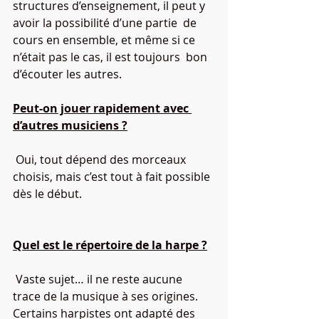
structures d’enseignement, il peut y 
avoir la possibilité d’une partie  de 
cours en ensemble, et même si ce 
n’était pas le cas, il est toujours  bon 
d’écouter les autres.			
Peut-on jouer rapidement avec 
d’autres musiciens ?
 Oui, tout dépend des morceaux 
choisis, mais c’est tout à fait possible 
dès le début.					
Quel est le répertoire de la harpe ?
 Vaste sujet… il ne reste aucune 
trace de la musique à ses origines. 
Certains harpistes ont adapté des 