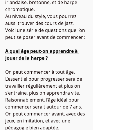
irlandaise, bretonne, et de harpe  
chromatique. 
Au niveau du style, vous pourrez 
aussi trouver des cours de jazz.
Voici une série de questions que l’on 
peut se poser avant de commencer :
A quel âge peut-on apprendre à 
jouer de la harpe ?
On peut commencer à tout âge. 
L’essentiel pour progresser sera de 
travailler régulièrement et plus on 
s’entraine, plus on apprendra vite. 
Raisonnablement, l’âge idéal pour 
commencer serait autour de 7 ans. 
On peut commencer avant, avec des 
jeux, en imitation, et avec une 
pédagogie bien adaptée. 