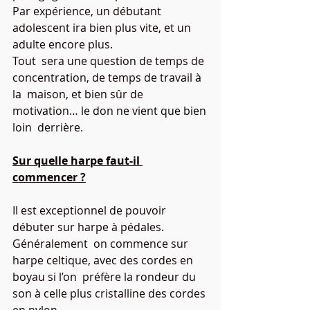
Par expérience, un débutant 
adolescent ira bien plus vite, et un 
adulte encore plus. 
Tout  sera une question de temps de 
concentration, de temps de travail à 
la  maison, et bien sûr de 
motivation… le don ne vient que bien 
loin  derrière.
Sur quelle harpe faut-il 
commencer ?
Il est exceptionnel de pouvoir 
débuter sur harpe à pédales.
Généralement  on commence sur 
harpe celtique, avec des cordes en 
boyau si l’on  préfère la rondeur du 
son à celle plus cristalline des cordes 