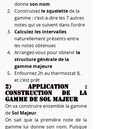
donne 
son nom
Construisez 
le squelette
 de la 
gamme : c’est-à-dire les 7 autres 
notes qui se suivent dans l’ordre
Calculez les intervalles
naturellement présents entre 
les notes obtenues
Arrangez-vous pour obtenir 
la 
structure générale de la 
gamme majeure
Enfournez 2h au thermostat 8, 
et c’est prêt  
2) Application : 
construction de la 
gamme de Sol Majeur
On va construire ensemble la gamme 
de 
Sol Majeur
.
On sait que la première note de la 
gamme lui donne son nom. Puisque 