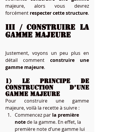
majeure, alors vous devrez 
forcément 
respecter cette structure
.
III / Construire la 
gamme majeure
Justement, voyons un peu plus en 
détail comment 
construire une 
gamme majeure
.
1) Le principe de 
construction d’une 
gamme majeure
Pour construire une gamme 
majeure, voilà la recette à suivre :
Commencez par 
la première 
note
 de la gamme. En effet, la 
première note d’une gamme lui 