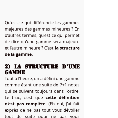
Qu’est-ce qui différencie les gammes 
majeures des gammes mineures ? En 
d’autres termes, qu’est ce qui permet 
de dire qu’une gamme sera majeure 
et l’autre mineure ? C’est 
la structure 
de la gamme.
2) La structure d’une 
gamme
Tout à l’heure, on a défini une gamme 
comme étant une suite de 7+1 notes 
qui se suivent toujours dans l’ordre. 
Le truc, c’est que 
cette définition 
n’est pas complète
. (Eh oui, j’ai fait 
exprès de ne pas tout vous dévoiler 
tout de suite pour ne pas vous 