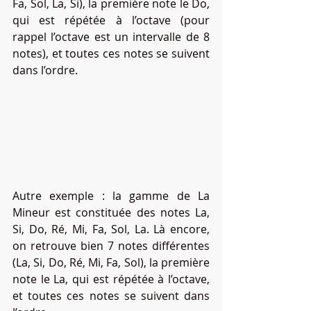
Fa, Sol, La, Si), la première note le Do, 
qui est répétée à l’octave (pour 
rappel l’octave est un intervalle de 8 
notes), et toutes ces notes se suivent 
dans l’ordre.
Autre exemple : la gamme de La 
Mineur est constituée des notes La, 
Si, Do, Ré, Mi, Fa, Sol, La. Là encore, 
on retrouve bien 7 notes différentes 
(La, Si, Do, Ré, Mi, Fa, Sol), la première 
note le La, qui est répétée à l’octave, 
et toutes ces notes se suivent dans 