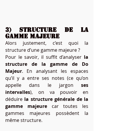
3) Structure de la 
gamme majeure
Alors justement, c’est quoi la 
structure d’une gamme majeure ?
Pour le savoir, il suffit d’analyser 
la 
structure de la gamme de Do 
Majeur
. En analysant les espaces 
qu’il y a entre ses notes (ce qu’on 
appelle dans le jargon 
ses 
intervalles
), on va pouvoir en 
déduire 
la structure générale de la 
gamme majeure 
car toutes les 
gammes majeures possèdent la 
même structure.