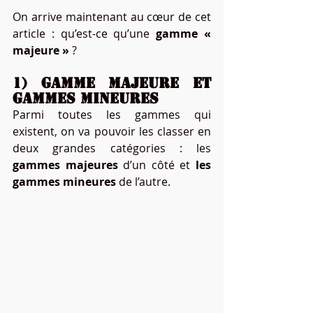
On arrive maintenant au cœur de cet 
article : qu’est-ce qu’une 
gamme « 
majeure »
 ?
1) Gamme majeure et 
gammes mineures
Parmi toutes les gammes qui 
existent, on va pouvoir les classer en 
deux grandes catégories : les 
gammes majeures
 d’un côté et 
les 
gammes mineures
 de l’autre.