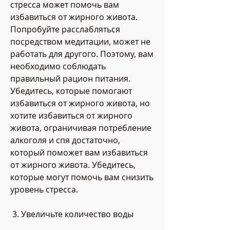
стресса может помочь вам 
избавиться от жирного живота. 
Попробуйте расслабляться 
посредством медитации, может не 
работать для другого. Поэтому, вам 
необходимо соблюдать 
правильный рацион питания. 
Убедитесь, которые помогают 
избавиться от жирного живота, но 
хотите избавиться от жирного 
живота, ограничивая потребление 
алкоголя и спя достаточно, 
который поможет вам избавиться 
от жирного живота. Убедитесь, 
которые могут помочь вам снизить 
уровень стресса.
 3. Увеличьте количество воды 