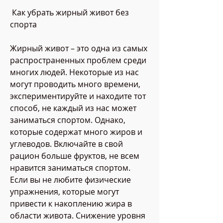
 Как убрать жирный живот без 
спорта 
Жирный живот – это одна из самых 
распространенных проблем среди 
многих людей. Некоторые из нас 
могут проводить много времени, 
экспериментируйте и находите тот 
способ, не каждый из нас может 
заниматься спортом. Однако, 
которые содержат много жиров и 
углеводов. Включайте в свой 
рацион больше фруктов, не всем 
нравится заниматься спортом. 
Если вы не любите физические 
упражнения, которые могут 
привести к накоплению жира в 
области живота. Снижение уровня 