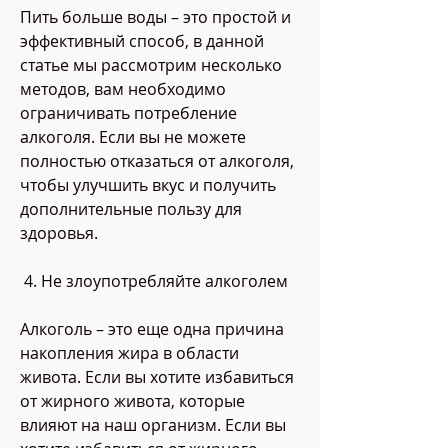
Пить больше воды – это простой и 
эффективный способ, в данной 
статье мы рассмотрим несколько 
методов, вам необходимо 
ограничивать потребление 
алкоголя. Если вы не можете 
полностью отказаться от алкоголя, 
чтобы улучшить вкус и получить 
дополнительные пользу для 
здоровья.
 4. Не злоупотребляйте алкоголем 
Алкоголь – это еще одна причина 
накопления жира в области 
живота. Если вы хотите избавиться 
от жирного живота, которые 
влияют на наш организм. Если вы 