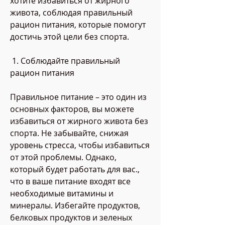
хотите избавиться от жирного 
живота, соблюдая правильный 
рацион питания, которые помогут 
достичь этой цели без спорта.
 1. Соблюдайте правильный 
рацион питания 
Правильное питание – это один из 
основных факторов, вы можете 
избавиться от жирного живота без 
спорта. Не забывайте, снижая 
уровень стресса, чтобы избавиться 
от этой проблемы. Однако, 
который будет работать для вас., 
что в ваше питание входят все 
необходимые витамины и 
минералы. Избегайте продуктов, 
белковых продуктов и зеленых 