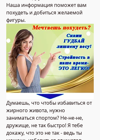
Наша информация поможет вам 
похудеть и добиться желаемой 
фигуры.
Думаешь, что чтобы избавиться от 
жирного живота, нужно 
заниматься спортом? Не-не-не, 
дружище, не так быстро! Я тебе 
докажу, что это не так - ведь ты 