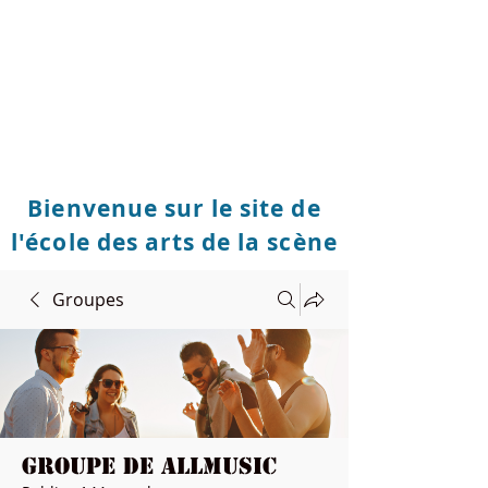
Bienvenue sur le site de
l'école des arts de la scène
Groupes
Groupe de Allmusic