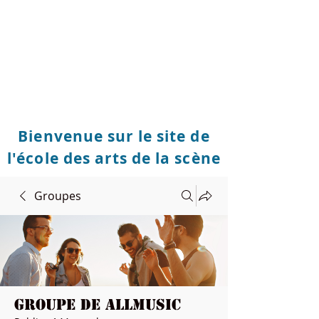
Bienvenue sur le site de
l'école des arts de la scène
Groupes
Groupe de Allmusic