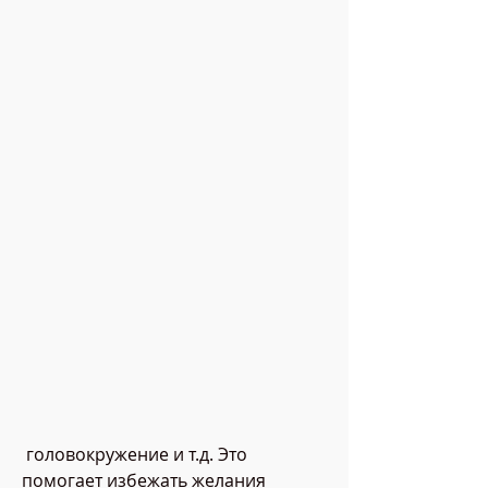
 головокружение и т.д. Это 
помогает избежать желания 