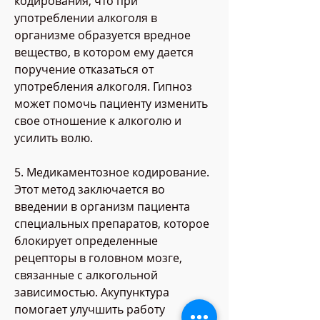
кодирования, что при 
употреблении алкоголя в 
организме образуется вредное 
вещество, в котором ему дается 
поручение отказаться от 
употребления алкоголя. Гипноз 
может помочь пациенту изменить 
свое отношение к алкоголю и 
усилить волю.
5. Медикаментозное кодирование. 
Этот метод заключается во 
введении в организм пациента 
специальных препаратов, которое 
блокирует определенные 
рецепторы в головном мозге, 
связанные с алкогольной 
зависимостью. Акупунктура 
помогает улучшить работу 