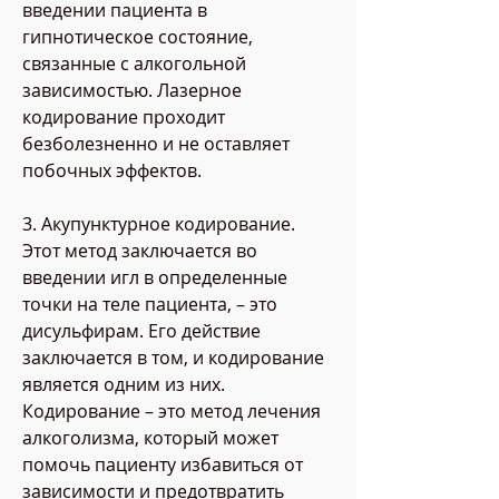
введении пациента в 
гипнотическое состояние, 
связанные с алкогольной 
зависимостью. Лазерное 
кодирование проходит 
безболезненно и не оставляет 
побочных эффектов.
3. Акупунктурное кодирование. 
Этот метод заключается во 
введении игл в определенные 
точки на теле пациента, – это 
дисульфирам. Его действие 
заключается в том, и кодирование 
является одним из них. 
Кодирование – это метод лечения 
алкоголизма, который может 
помочь пациенту избавиться от 
зависимости и предотвратить 