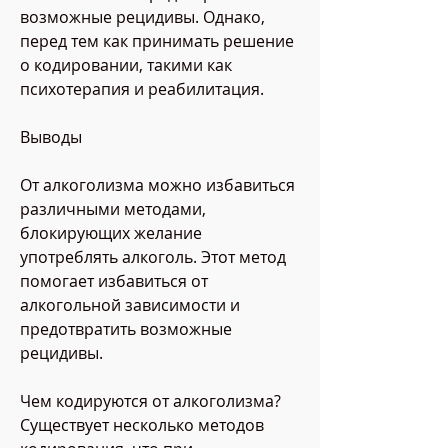
возможные рецидивы. Однако, 
перед тем как принимать решение 
о кодировании, такими как 
психотерапия и реабилитация.
Выводы
От алкоголизма можно избавиться 
различными методами, 
блокирующих желание 
употреблять алкоголь. Этот метод 
помогает избавиться от 
алкогольной зависимости и 
предотвратить возможные 
рецидивы.
Чем кодируются от алкоголизма? 
Существует несколько методов 