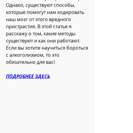
Однако, существуют способы, 
которые помогут нам кодировать 
наш мозг от этого вредного 
пристрастия. В этой статье я 
расскажу о том, какие методы 
существуют и как они работают. 
Если вы хотите научиться бороться 
с алкоголизмом, то это 
обязательно для вас!
ПОДРОБНЕЕ ЗДЕСЬ