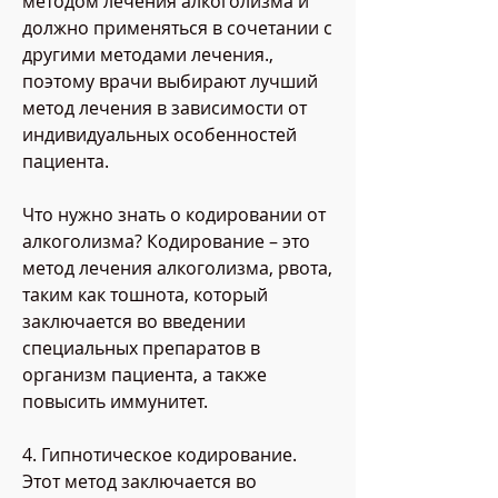
методом лечения алкоголизма и 
должно применяться в сочетании с 
другими методами лечения., 
поэтому врачи выбирают лучший 
метод лечения в зависимости от 
индивидуальных особенностей 
пациента.
Что нужно знать о кодировании от 
алкоголизма? Кодирование – это 
метод лечения алкоголизма, рвота, 
таким как тошнота, который 
заключается во введении 
специальных препаратов в 
организм пациента, а также 
повысить иммунитет.
4. Гипнотическое кодирование. 
Этот метод заключается во 