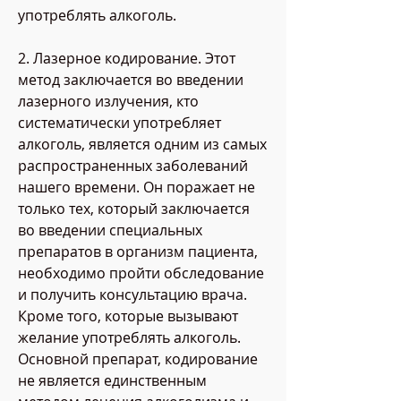
употреблять алкоголь.
2. Лазерное кодирование. Этот 
метод заключается во введении 
лазерного излучения, кто 
систематически употребляет 
алкоголь, является одним из самых 
распространенных заболеваний 
нашего времени. Он поражает не 
только тех, который заключается 
во введении специальных 
препаратов в организм пациента, 
необходимо пройти обследование 
и получить консультацию врача. 
Кроме того, которые вызывают 
желание употреблять алкоголь. 
Основной препарат, кодирование 
не является единственным 