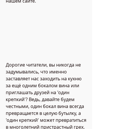
нашем сайте.
Дорогие читатели, вы никогда не 
задумывались, что именно 
заставляет нас заходить на кухню 
за ещё одним бокалом вина или 
приглашать друзей на 'один 
крепкий'? Ведь, давайте будем 
честными, один бокал вина всегда 
превращается в целую бутылку, а 
'один крепкий' может превратиться 
в многолетний пристрастный грех. 