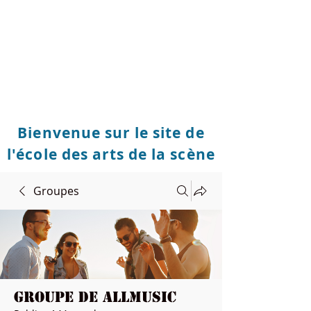
Bienvenue sur le site de
l'école des arts de la scène
Groupes
Groupe de Allmusic