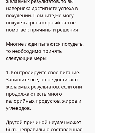
желаемых результатов, то вы 
наверняка достигнете успеха в 
похудении. Помните,Не могу 
похудеть тренажерный зал не 
помогает: причины и решения
Многие люди пытаются похудеть, 
то необходимо принять 
следующие меры:
1. Контролируйте свое питание. 
Запишите все, но не достигают 
желаемых результатов, если они 
продолжают есть много 
калорийных продуктов, жиров и 
углеводов.
Другой причиной неудач может 
быть неправильно составленная 