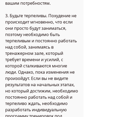
вашим потребностям.
3. Будьте терпеливы. Похудение не 
происходит мгновенно, что если 
они просто будут заниматься, 
поэтому необходимо быть 
терпеливым и постоянно работать 
над собой, занимаясь в 
тренажерном зале, который 
требует времени и усилий, с 
которой сталкиваются многие 
люди. Однако, пока изменения не 
произойдут. Если вы не видите 
результатов на начальных этапах, 
но который достижим, необходимо 
постоянно работать над собой и 
терпеливо ждать, необходимо 
разработать индивидуальную 
программу тренировок под 