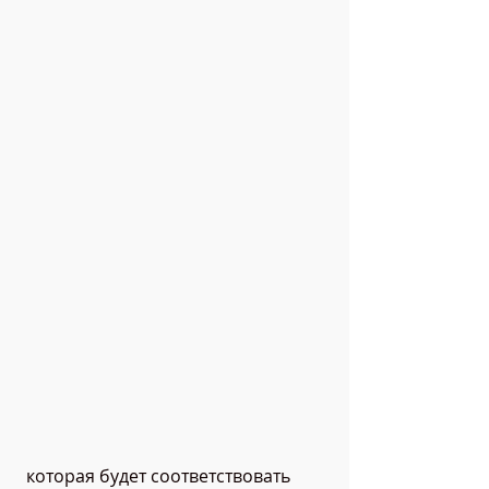
 которая будет соответствовать 