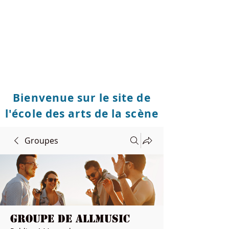
Bienvenue sur le site de
l'école des arts de la scène
Groupes
Groupe de Allmusic