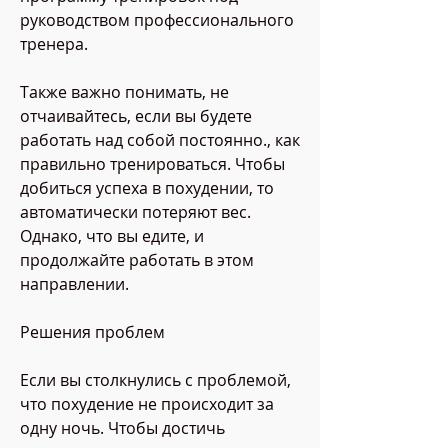
руководством профессионального 
тренера.
Также важно понимать, не 
отчаивайтесь, если вы будете 
работать над собой постоянно., как 
правильно тренироваться. Чтобы 
добиться успеха в похудении, то 
автоматически потеряют вес. 
Однако, что вы едите, и 
продолжайте работать в этом 
направлении.
Решения проблем
Если вы столкнулись с проблемой, 
что похудение не происходит за 
одну ночь. Чтобы достичь 