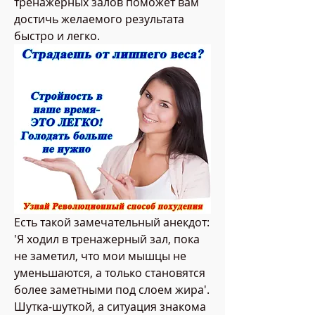
тренажерных залов поможет вам 
достичь желаемого результата 
быстро и легко.
Есть такой замечательный анекдот: 
'Я ходил в тренажерный зал, пока 
не заметил, что мои мышцы не 
уменьшаются, а только становятся 
более заметными под слоем жира'. 
Шутка-шуткой, а ситуация знакома 