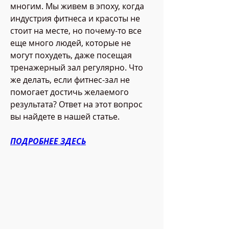
многим. Мы живем в эпоху, когда 
индустрия фитнеса и красоты не 
стоит на месте, но почему-то все 
еще много людей, которые не 
могут похудеть, даже посещая 
тренажерный зал регулярно. Что 
же делать, если фитнес-зал не 
помогает достичь желаемого 
результата? Ответ на этот вопрос 
вы найдете в нашей статье.
ПОДРОБНЕЕ ЗДЕСЬ