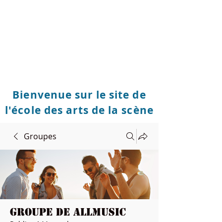
Bienvenue sur le site de
l'école des arts de la scène
Groupes
Groupe de Allmusic