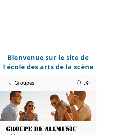
Bienvenue sur le site de
l'école des arts de la scène
Groupes
Groupe de Allmusic