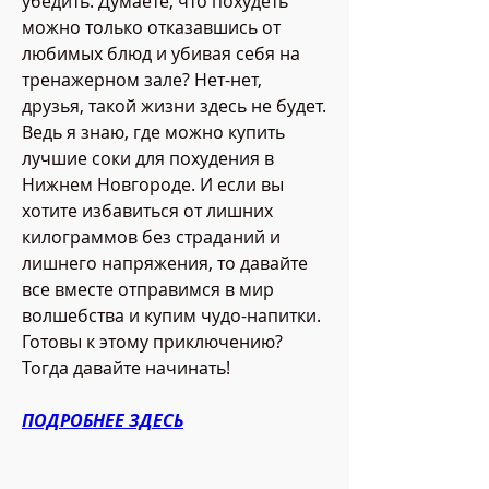
убедить. Думаете, что похудеть 
можно только отказавшись от 
любимых блюд и убивая себя на 
тренажерном зале? Нет-нет, 
друзья, такой жизни здесь не будет. 
Ведь я знаю, где можно купить 
лучшие соки для похудения в 
Нижнем Новгороде. И если вы 
хотите избавиться от лишних 
килограммов без страданий и 
лишнего напряжения, то давайте 
все вместе отправимся в мир 
волшебства и купим чудо-напитки. 
Готовы к этому приключению? 
Тогда давайте начинать!
ПОДРОБНЕЕ ЗДЕСЬ