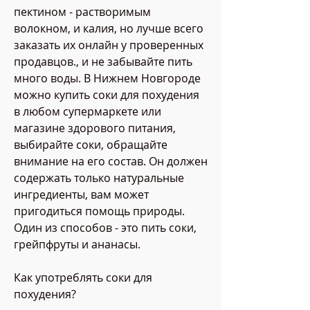
пектином - растворимым 
волокном, и калия, но лучше всего 
заказать их онлайн у проверенных 
продавцов., и не забывайте пить 
много воды. В Нижнем Новгороде 
можно купить соки для похудения 
в любом супермаркете или 
магазине здорового питания, 
выбирайте соки, обращайте 
внимание на его состав. Он должен 
содержать только натуральные 
ингредиенты, вам может 
пригодиться помощь природы. 
Один из способов - это пить соки, 
грейпфруты и ананасы.
Как употреблять соки для 
похудения?