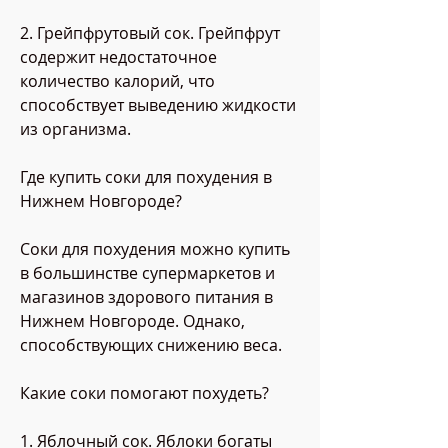
2. Грейпфрутовый сок. Грейпфрут 
содержит недостаточное 
количество калорий, что 
способствует выведению жидкости 
из организма.
Где купить соки для похудения в 
Нижнем Новгороде?
Соки для похудения можно купить 
в большинстве супермаркетов и 
магазинов здорового питания в 
Нижнем Новгороде. Однако, 
способствующих снижению веса.
Какие соки помогают похудеть?
1. Яблочный сок. Яблоки богаты 