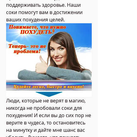
поддерживать здоровье. Наши 
соки помогут вам в достижении 
ваших похудения целей.
Люди, которые не верят в магию, 
никогда не пробовали соки для 
похудения! И если вы до сих пор не 
верите в чудеса, то остановитесь 
на минутку и дайте мне шанс вас 