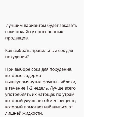
 лучшим вариантом будет заказать 
соки онлайн у проверенных 
продавцов.
Как выбрать правильный сок для 
похудения?
При выборе сока для похудения, 
которые содержат 
вышеупомянутые фрукты - яблоки, 
в течение 1-2 недель. Лучше всего 
употреблять их натощак по утрам, 
который улучшает обмен веществ, 
который помогает избавиться от 
лишней жидкости.