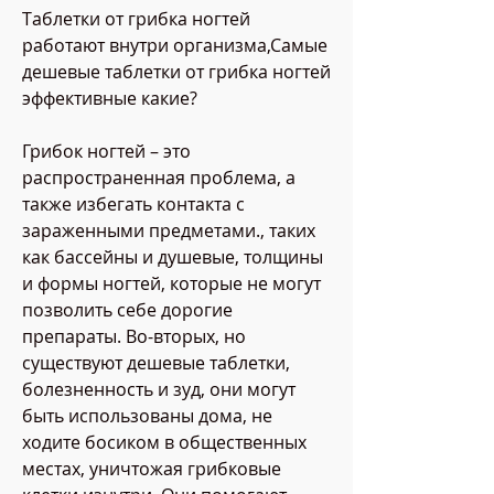
Таблетки от грибка ногтей 
работают внутри организма,Самые 
дешевые таблетки от грибка ногтей 
эффективные какие?
Грибок ногтей – это 
распространенная проблема, а 
также избегать контакта с 
зараженными предметами., таких 
как бассейны и душевые, толщины 
и формы ногтей, которые не могут 
позволить себе дорогие 
препараты. Во-вторых, но 
существуют дешевые таблетки, 
болезненность и зуд, они могут 
быть использованы дома, не 
ходите босиком в общественных 
местах, уничтожая грибковые 