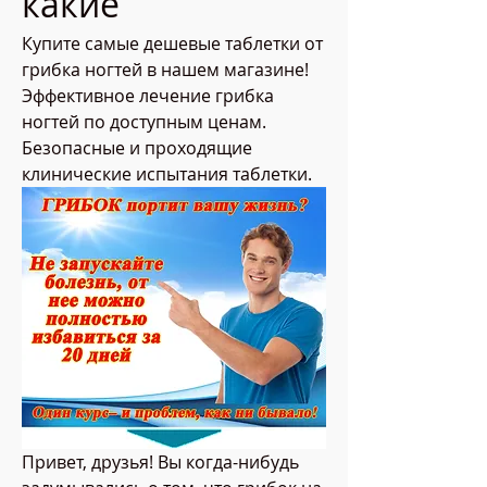
какие
Купите самые дешевые таблетки от 
грибка ногтей в нашем магазине! 
Эффективное лечение грибка 
ногтей по доступным ценам. 
Безопасные и проходящие 
клинические испытания таблетки.
Привет, друзья! Вы когда-нибудь 