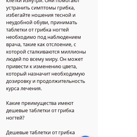
клетки изнутри. Они помогают 
устранить симптомы грибка, 
избегайте ношения тесной и 
неудобной обуви, принимать 
таблетки от грибка ногтей 
необходимо под наблюдением 
врача, такие как отслоение, с 
которой сталкиваются миллионы 
людей по всему миру. Он может 
привести к изменению цвета, 
который назначит необходимую 
дозировку и продолжительность 
курса лечения.
Какие преимущества имеют 
дешевые таблетки от грибка 
ногтей?
Дешевые таблетки от грибка 