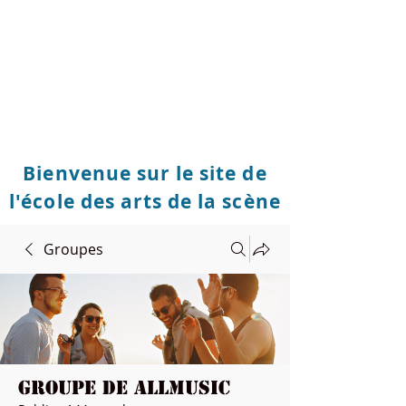
Bienvenue sur le site de
l'école des arts de la scène
Groupes
Groupe de Allmusic