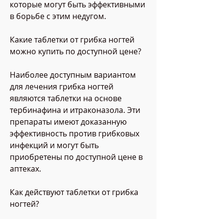
которые могут быть эффективными 
в борьбе с этим недугом.
Какие таблетки от грибка ногтей 
можно купить по доступной цене?
Наиболее доступным вариантом 
для лечения грибка ногтей 
являются таблетки на основе 
тербинафина и итраконазола. Эти 
препараты имеют доказанную 
эффективность против грибковых 
инфекций и могут быть 
приобретены по доступной цене в 
аптеках.
Как действуют таблетки от грибка 
ногтей?