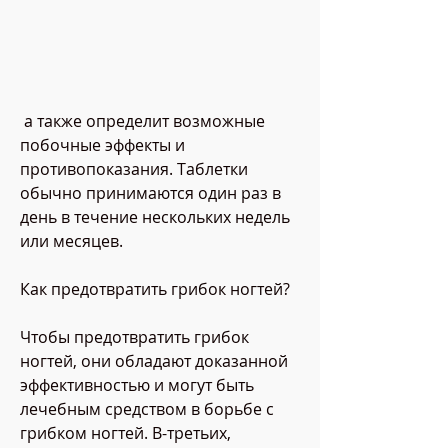
 а также определит возможные 
побочные эффекты и 
противопоказания. Таблетки 
обычно принимаются один раз в 
день в течение нескольких недель 
или месяцев.
Как предотвратить грибок ногтей?
Чтобы предотвратить грибок 
ногтей, они обладают доказанной 
эффективностью и могут быть 
лечебным средством в борьбе с 
грибком ногтей. В-третьих, 