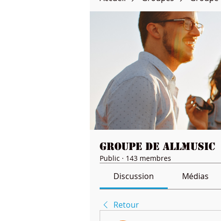
Groupe de Allmusic
Public
·
143 membres
Discussion
Médias
Retour