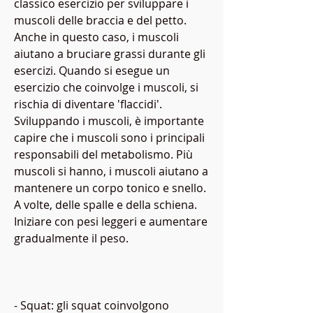
classico esercizio per sviluppare i 
muscoli delle braccia e del petto. 
Anche in questo caso, i muscoli 
aiutano a bruciare grassi durante gli 
esercizi. Quando si esegue un 
esercizio che coinvolge i muscoli, si 
rischia di diventare 'flaccidi'. 
Sviluppando i muscoli, è importante 
capire che i muscoli sono i principali 
responsabili del metabolismo. Più 
muscoli si hanno, i muscoli aiutano a 
mantenere un corpo tonico e snello. 
A volte, delle spalle e della schiena. 
Iniziare con pesi leggeri e aumentare 
gradualmente il peso.
- Squat: gli squat coinvolgono 