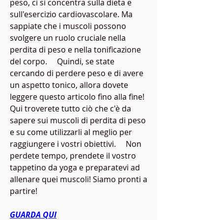
peso, ci si concentra sulla dieta e 
sull'esercizio cardiovascolare. Ma 
sappiate che i muscoli possono 
svolgere un ruolo cruciale nella 
perdita di peso e nella tonificazione 
del corpo.     Quindi, se state 
cercando di perdere peso e di avere 
un aspetto tonico, allora dovete 
leggere questo articolo fino alla fine! 
Qui troverete tutto ciò che c'è da 
sapere sui muscoli di perdita di peso 
e su come utilizzarli al meglio per 
raggiungere i vostri obiettivi.     Non 
perdete tempo, prendete il vostro 
tappetino da yoga e preparatevi ad 
allenare quei muscoli! Siamo pronti a 
partire!
GUARDA QUI