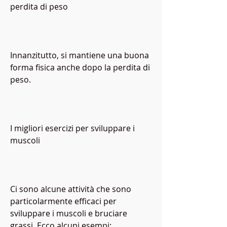
perdita di peso
Innanzitutto, si mantiene una buona 
forma fisica anche dopo la perdita di 
peso.
I migliori esercizi per sviluppare i 
muscoli
Ci sono alcune attività che sono 
particolarmente efficaci per 
sviluppare i muscoli e bruciare 
grassi. Ecco alcuni esempi: