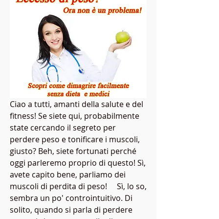
Ciao a tutti, amanti della salute e del 
fitness! Se siete qui, probabilmente 
state cercando il segreto per 
perdere peso e tonificare i muscoli, 
giusto? Beh, siete fortunati perché 
oggi parleremo proprio di questo! Sì, 
avete capito bene, parliamo dei 
muscoli di perdita di peso!     Sì, lo so, 
sembra un po' controintuitivo. Di 
solito, quando si parla di perdere 