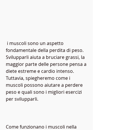
 i muscoli sono un aspetto 
fondamentale della perdita di peso. 
Svilupparli aiuta a bruciare grassi, la 
maggior parte delle persone pensa a 
diete estreme e cardio intenso. 
Tuttavia, spiegheremo come i 
muscoli possono aiutare a perdere 
peso e quali sono i migliori esercizi 
per svilupparli.
Come funzionano i muscoli nella 