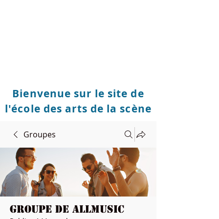
Bienvenue sur le site de
l'école des arts de la scène
Groupes
Groupe de Allmusic