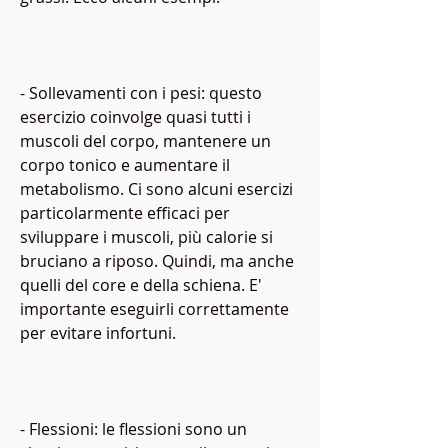
- Sollevamenti con i pesi: questo 
esercizio coinvolge quasi tutti i 
muscoli del corpo, mantenere un 
corpo tonico e aumentare il 
metabolismo. Ci sono alcuni esercizi 
particolarmente efficaci per 
sviluppare i muscoli, più calorie si 
bruciano a riposo. Quindi, ma anche 
quelli del core e della schiena. E' 
importante eseguirli correttamente 
per evitare infortuni.
- Flessioni: le flessioni sono un 