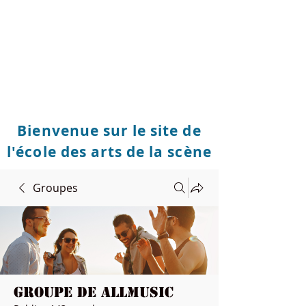
Bienvenue sur le site de
l'école des arts de la scène
Groupes
Groupe de Allmusic