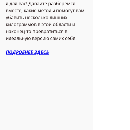
я для вас! Давайте разберемся 
вместе, какие методы помогут вам 
убавить несколько лишних 
килограммов в этой области и 
наконец-то превратиться в 
идеальную версию самих себя!
ПОДРОБНЕЕ ЗДЕСЬ