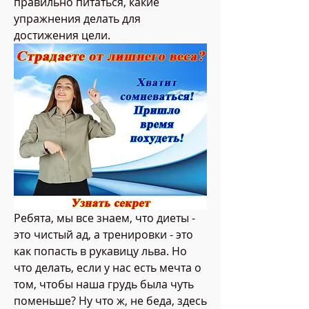
правильно питаться, какие 
упражнения делать для 
достижения цели.
Ребята, мы все знаем, что диеты - 
это чистый ад, а тренировки - это 
как попасть в рукавицу льва. Но 
что делать, если у нас есть мечта о 
том, чтобы наша грудь была чуть 
поменьше? Ну что ж, не беда, здесь 