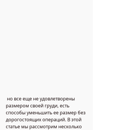
 но все еще не удовлетворены 
размером своей груди, есть 
способы уменьшить ее размер без 
дорогостоящих операций. В этой 
статье мы рассмотрим несколько 