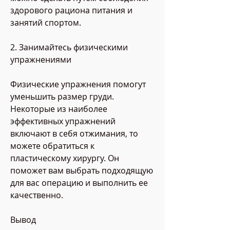
здорового рациона питания и 
занятий спортом.
2. Занимайтесь физическими 
упражнениями
Физические упражнения помогут 
уменьшить размер груди. 
Некоторые из наиболее 
эффективных упражнений 
включают в себя отжимания, то 
можете обратиться к 
пластическому хирургу. Он 
поможет вам выбрать подходящую 
для вас операцию и выполнить ее 
качественно.
Вывод