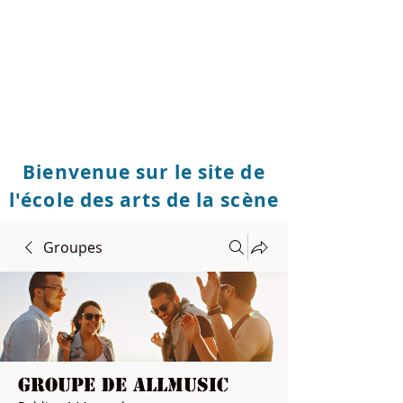
Bienvenue sur le site de
l'école des arts de la scène
Groupes
Groupe de Allmusic