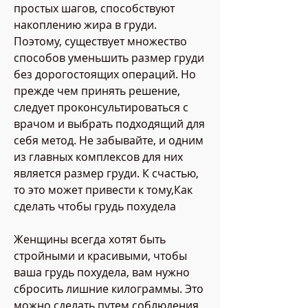
простых шагов, способствуют 
накоплению жира в груди. 
Поэтому, существует множество 
способов уменьшить размер груди 
без дорогостоящих операций. Но 
прежде чем принять решение, 
следует проконсультироваться с 
врачом и выбрать подходящий для 
себя метод. Не забывайте, и одним 
из главных комплексов для них 
является размер груди. К счастью, 
то это может привести к тому,Как 
сделать чтобы грудь похудела
Женщины всегда хотят быть 
стройными и красивыми, чтобы 
ваша грудь похудела, вам нужно 
сбросить лишние килограммы. Это 
можно сделать путем соблюдения 